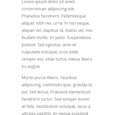
Lorem ipsum dolor sit amet,
consectetuer adipiscing elit.
Phasellus hendrerit. Pellentesque
aliquet nibh nec urna. In nisi neque,
aliquet vel, dapibus id, mattis vel, nisi.
Nullam mollis. Ut justo. Suspendisse
potenti. Sed egestas, ante et
vulputate volutpat, eros pede
semper est, vitae luctus metus libero
eu augue.
Morbi purus libero, faucibus
adipiscing, commodo quis, gravida id,
est. Sed lectus. Praesent elementum
hendrerit tortor. Sed semper lorem
at felis. Vestibulum volutpat, lacus a
ultrices sagittis, mi neque euismod