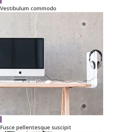
Vestibulum commodo
Fusce pellentesque suscipit