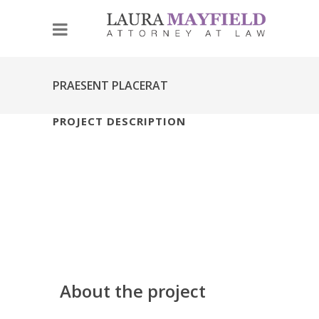
PRAESENT PLACERAT
PROJECT DESCRIPTION
About the project